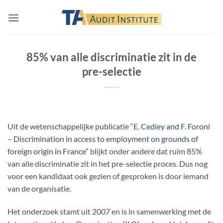
Skip
to
content
85% van alle discriminatie zit in de
pre-selectie
Uit de wetenschappelijke publicatie “
E. Cediey and F. Foroni
– Discrimination in access to employment on grounds of
foreign origin in France
” blijkt onder andere dat ruim 85%
van alle discriminatie zit in het pre-selectie proces. Dus nog
voor een kandidaat ook gezien of gesproken is door iemand
van de organisatie.
Het onderzoek stamt uit 2007 en is in samenwerking met de