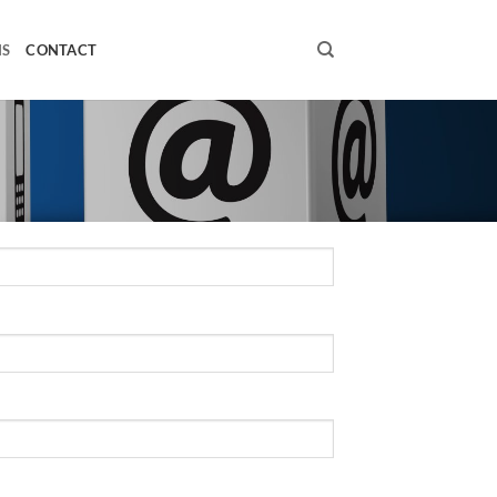
NS
CONTACT