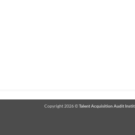
Copyright 2026 ©
Talent Acquisition Audit Insti